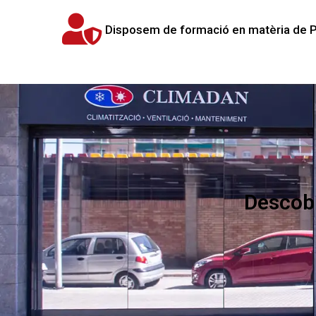
Disposem de formació en matèria de PR
Descobr