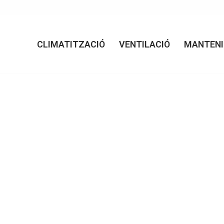
CLIMATITZACIÓ
VENTILACIÓ
MANTEN