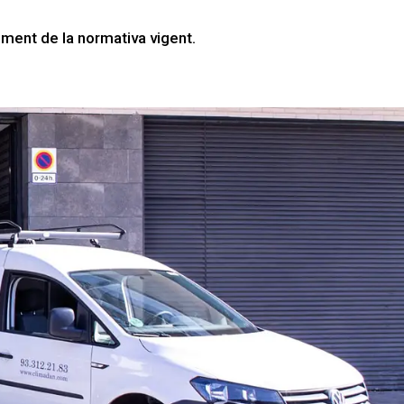
ment de la normativa vigent.