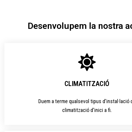
Desenvolupem la nostra acti
CLIMATITZACIÓ
Duem a terme qualsevol tipus d'instal·lació 
climatització d'inici a fi.