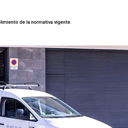
imiento de la normativa vigente.