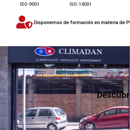
ISO-14001
ISO-9001
Disponemos de formación en materia de PRL
Descubr