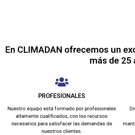
En CLIMADAN ofrecemos un excel
más de 25 a
PROFESIONALES ​
Nuestro equipo está formado por profesionales
Di
altamente cualificados, con los recursos
necesarios para satisfacer las demandas de
mant
nuestros clientes.