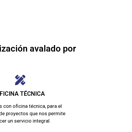
ización avalado por
FICINA TÉCNICA
con oficina técnica, para el
 de proyectos que nos permite
cer un servicio integral.