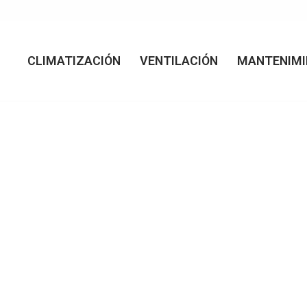
CLIMATIZACIÓN
VENTILACIÓN
MANTENIMI