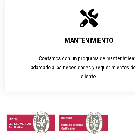
MANTENIMIENTO
Contamos con un programa de mantenimien
adaptado a las necesidades y requerimientos d
cliente.