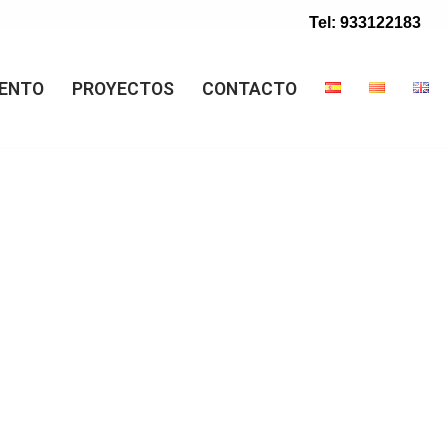
Tel: 933122183
ENTO
PROYECTOS
CONTACTO