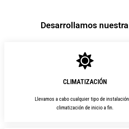
Desarrollamos nuestra 
CLIMATIZACIÓN
Llevamos a cabo cualquier tipo de instalación
climatización de inicio a fin.