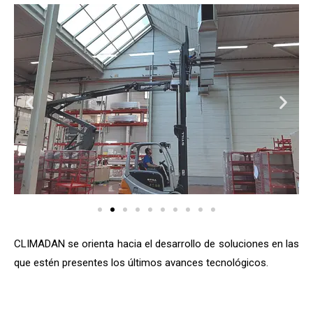
CLIMADAN se orienta hacia el desarrollo de soluciones en las
que estén presentes los últimos avances tecnológicos.