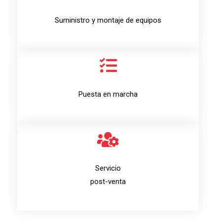
Suministro y montaje de equipos​
Puesta en marcha
Servicio
post-venta