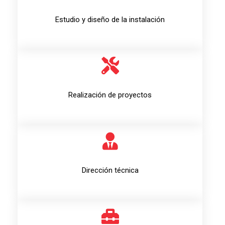
Estudio y diseño de la instalación​
Realización de proyectos​
Dirección técnica​