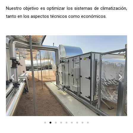
Nuestro objetivo es optimizar los sistemas de climatización,
tanto en los aspectos técnicos como económicos.