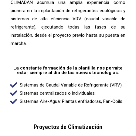
CLIMADAN acumula una amplia experiencia como
pionera en la implantación de refrigerantes ecológicos y
sistemas de alta eficiencia VRV (caudal variable de
refrigerante), ejecutando todas las fases de su
instalación, desde el proyecto previo hasta su puesta en
marcha.
La constante formación de la plantilla nos permite
estar siempre al día de las nuevas tecnologías:
Sistemas de Caudal Variable de Refrigerante (VRV).​
Sistemas centralizados o individuales.​
Sistemas Aire-Agua: Plantas enfriadoras, Fan-Coils.​
Proyectos de Climatización