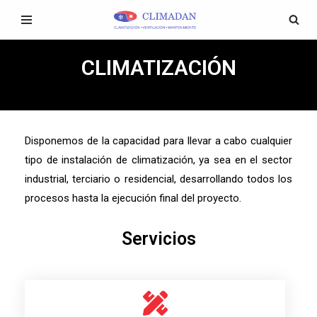
Saltar
al
CLIMATIZACIÓN
contenido
Disponemos de la capacidad para llevar a cabo cualquier
tipo de instalación de climatización, ya sea en el sector
industrial, terciario o residencial, desarrollando todos los
procesos hasta la ejecución final del proyecto.
Servicios